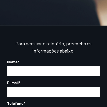
Para acessar o relatório, preencha as
informações abaixo.
Nome
*
E-mail
*
Telefone
*