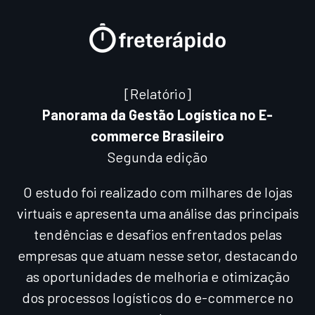
[Relatório]
Panorama da Gestão Logística no E-
commerce Brasileiro
Segunda edição
O estudo foi realizado com milhares de lojas
virtuais e apresenta uma análise das principais
tendências e desafios enfrentados pelas
empresas que atuam nesse setor, destacando
as oportunidades de melhoria e otimização
dos processos logísticos do e-commerce no