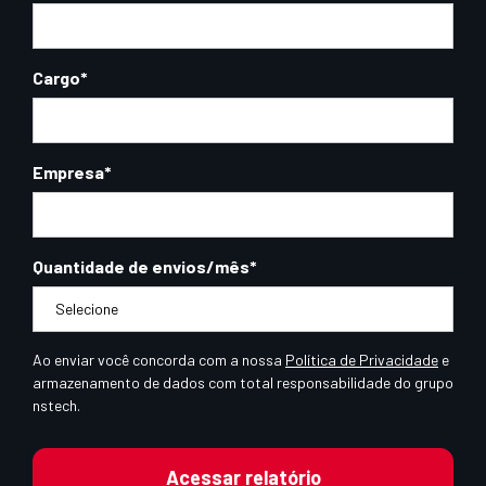
Cargo
*
Empresa
*
Quantidade de envios/mês
*
Ao enviar você concorda com a nossa
Política de Privacidade
e
armazenamento de dados com total responsabilidade do grupo
nstech.