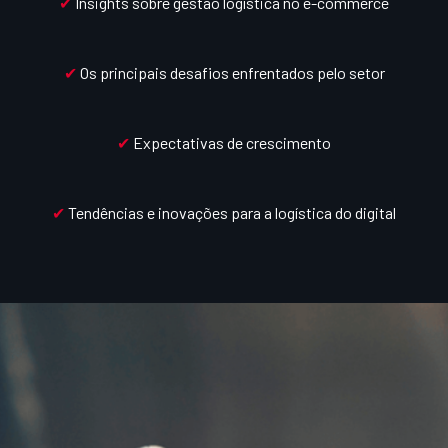
✔
Insights sobre gestão logística no e-commerce
✔
Os principais desafios enfrentados pelo setor
✔
Expectativas de crescimento
✔
Tendências e inovações para a logística do digital